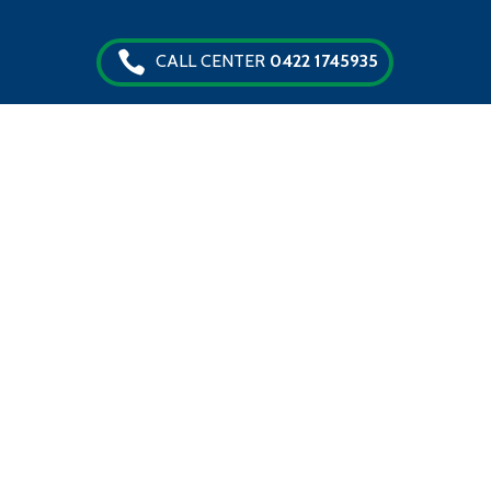
CALL CENTER
0422 1745935