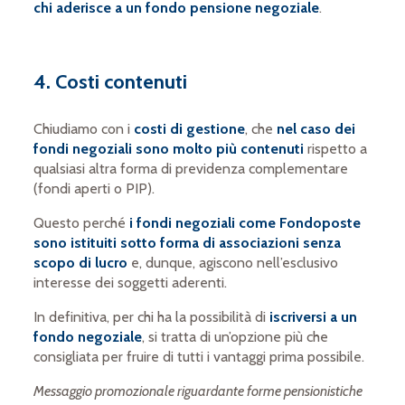
chi aderisce a un fondo pensione negoziale
.
4. Costi contenuti
Chiudiamo con i
costi di gestione
, che
nel caso dei
fondi negoziali sono molto più contenuti
rispetto a
qualsiasi altra forma di previdenza complementare
(fondi aperti o PIP).
Questo perché
i fondi negoziali come Fondoposte
sono istituiti sotto forma di associazioni senza
scopo di lucro
e, dunque, agiscono nell’esclusivo
interesse dei soggetti aderenti.
In definitiva, per chi ha la possibilità di
iscriversi a un
fondo negoziale
, si tratta di un’opzione più che
consigliata per fruire di tutti i vantaggi prima possibile.
Messaggio promozionale riguardante forme pensionistiche