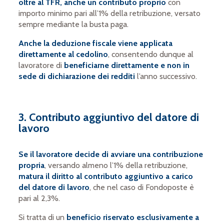
oltre al TFR, anche un contributo proprio
con
importo minimo pari all’1% della retribuzione, versato
sempre mediante la busta paga.
Anche la deduzione fiscale viene applicata
direttamente al cedolino
, consentendo dunque al
lavoratore di
beneficiarne direttamente e non in
sede di dichiarazione dei redditi
l’anno successivo.
3. Contributo aggiuntivo del datore di
lavoro
Se il lavoratore decide di avviare una contribuzione
propria
, versando almeno l’1% della retribuzione,
matura il diritto al contributo aggiuntivo a carico
del datore di lavoro
, che nel caso di Fondoposte è
pari al 2,3%.
Si tratta di un
beneficio riservato esclusivamente a