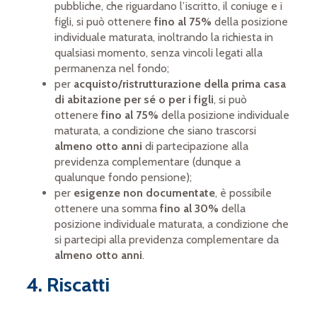
pubbliche, che riguardano l’iscritto, il coniuge e i
figli, si può ottenere
fino al 75%
della posizione
individuale maturata, inoltrando la richiesta in
qualsiasi momento, senza vincoli legati alla
permanenza nel fondo;
per
acquisto/ristrutturazione della prima casa
di abitazione per sé o per i figli
, si può
ottenere
fino al 75%
della posizione individuale
maturata, a condizione che siano trascorsi
almeno otto anni
di partecipazione alla
previdenza complementare (dunque a
qualunque fondo pensione);
per
esigenze non documentate
, è possibile
ottenere una somma
fino al 30%
della
posizione individuale maturata, a condizione che
si partecipi alla previdenza complementare da
almeno otto anni
.
4. Riscatti