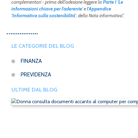
complementari - prima dell’adesione leggere la
Parte I ‘Le
informazioni chiave per l’aderente’
e
l’Appendice
‘Informativa sulla sostenibilità’
, della Nota informativa”.
LE CATEGORIE DEL BLOG
FINANZA
PREVIDENZA
ULTIME DAL BLOG