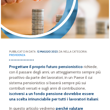
PUBBLICATO IN DATA :
12 MAGGIO 2023
, DA: NELLA CATEGORIA:
PREVIDENZA
Progettare il proprio futuro pensionistico
richiede,
con il passare degli anni, un atteggiamento sempre più
proattivo da parte dei lavoratori, in un Paese il cui
sistema pensionistico si baserà sempre più sui
contributi versati e sugli anni di contribuzione,
iscriversi a un fondo pensione
dovrebbe essere
una scelta irrinunciabile per tutti i lavoratori italiani
.
In questo articolo vedremo
perché valutare