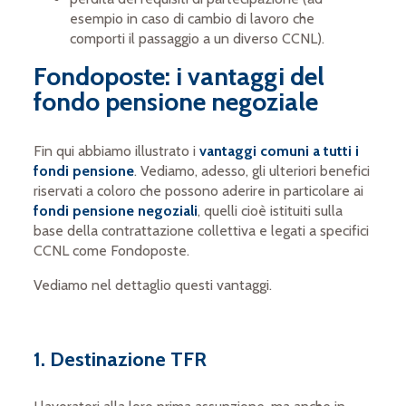
esempio in caso di cambio di lavoro che
comporti il passaggio a un diverso CCNL).
Fondoposte: i vantaggi del
fondo pensione negoziale
Fin qui abbiamo illustrato i
vantaggi comuni a tutti i
fondi pensione
. Vediamo, adesso, gli ulteriori benefici
riservati a coloro che possono aderire in particolare ai
fondi pensione negoziali
, quelli cioè istituiti sulla
base della contrattazione collettiva e legati a specifici
CCNL come Fondoposte.
Vediamo nel dettaglio questi vantaggi.
1. Destinazione TFR