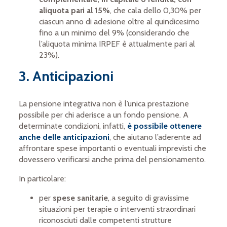
aliquota pari al 15%
, che cala dello 0,30% per
ciascun anno di adesione oltre al quindicesimo
fino a un minimo del 9% (considerando che
l’aliquota minima IRPEF è attualmente pari al
23%).
3. Anticipazioni
La pensione integrativa non è l’unica prestazione
possibile per chi aderisce a un fondo pensione. A
determinate condizioni, infatti,
è
possibile ottenere
anche delle anticipazioni
, che aiutano l’aderente ad
affrontare spese importanti o eventuali imprevisti che
dovessero verificarsi anche prima del pensionamento.
In particolare:
per
spese sanitarie
,
a seguito di gravissime
situazioni per terapie o interventi straordinari
riconosciuti dalle competenti strutture