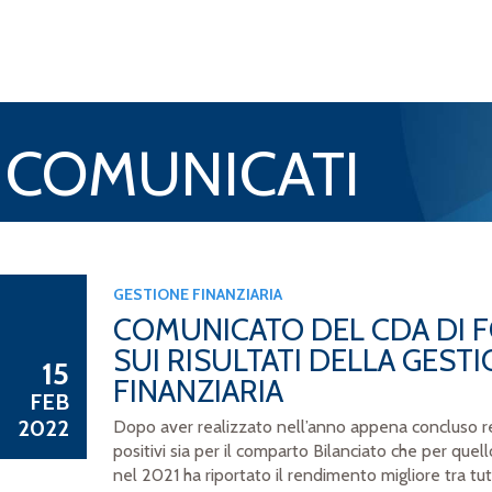
 COMUNICATI
GESTIONE FINANZIARIA
COMUNICATO DEL CDA DI
SUI RISULTATI DELLA GEST
15
FINANZIARIA
FEB
2022
Dopo aver realizzato nell’anno appena concluso 
positivi sia per il comparto Bilanciato che per quel
nel 2021 ha riportato il rendimento migliore tra tut