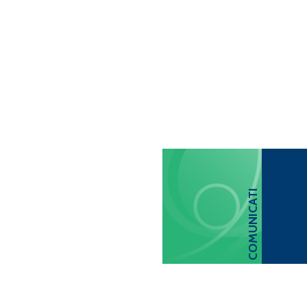
COMUNICATI