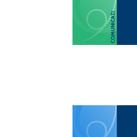
COMUNICATI