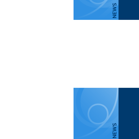
NEWS
NEWS