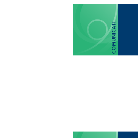
COMUNICATI