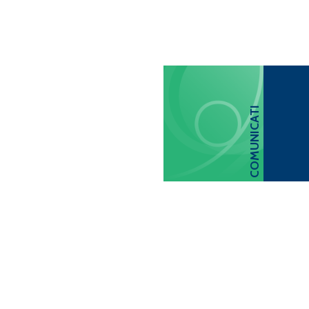
COMUNICATI