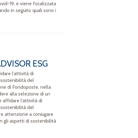
vid-19, e viene focalizzata
ando in seguito quali sono i
DVISOR ESG
are l’attività di
 sostenibilità del
one di Fondoposte, nella
dere alla selezione di un
affidare l’attività di
 sostenibilità del
e attenzione a coniugare
 gli aspetti di sostenibilità