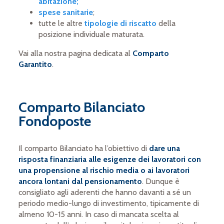
abitazione;
spese sanitarie
;
tutte le altre
tipologie di riscatto
della
posizione individuale maturata.
Vai alla nostra pagina dedicata al
Comparto
Garantito
.
Comparto Bilanciato
Fondoposte
Il comparto Bilanciato ha l’obiettivo di
dare una
risposta finanziaria alle esigenze dei lavoratori con
una propensione al rischio media o ai lavoratori
ancora lontani dal pensionamento
. Dunque è
consigliato agli aderenti che hanno davanti a sé un
periodo medio-lungo di investimento, tipicamente di
almeno 10-15 anni. In caso di mancata scelta al