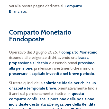
Vai alla nostra pagina dedicata al
Comparto
Bilanciato
.
Comparto Monetario
Fondoposte
Operativo dal 3 giugno 2025, il
comparto Monetario
risponde alle esigenze di chi, avendo una
bassa
propensione al rischio
o essendo ormai
prossimo
alla pensione
, preferisce investimenti che mirino a
preservare il capitale investito nel breve periodo
.
Si tratta quindi della
soluzione ideale per chi ha un
orizzonte temporale breve
, orientativamente fino a
5 anni dal pensionamento. Inoltre,
in questo
comparto confluisce la porzione della posizione
individuale destinata all'erogazione della Rendita