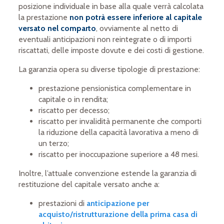
posizione individuale in base alla quale verrà calcolata
la prestazione
non potrà essere inferiore al capitale
versato nel comparto
, ovviamente al netto di
eventuali anticipazioni non reintegrate o di importi
riscattati, delle imposte dovute e dei costi di gestione.
La garanzia opera su diverse tipologie di prestazione:
prestazione pensionistica complementare in
capitale o in rendita;
riscatto per decesso;
riscatto per invalidità permanente che comporti
la riduzione della capacità lavorativa a meno di
un terzo;
riscatto per inoccupazione superiore a 48 mesi.
Inoltre, l’attuale convenzione estende la garanzia di
restituzione del capitale versato anche a:
prestazioni di
anticipazione per
acquisto/ristrutturazione della prima casa di