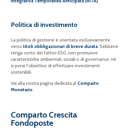
Integrativa Temporanea Anticipata (RITA)
.
Politica di investimento
La politica di gestione è orientata esclusivamente
verso
titoli obbligazionari di breve durata
. Sebbene
tenga conto dei fattori ESG, non promuove
caratteristiche ambientali, sociali o di governance, né
si pone l'obiettivo di effettuare investimenti
sostenibili.
Vai alla nostra pagina dedicata al
Comparto
Monetario
.
Comparto Crescita
Fondoposte