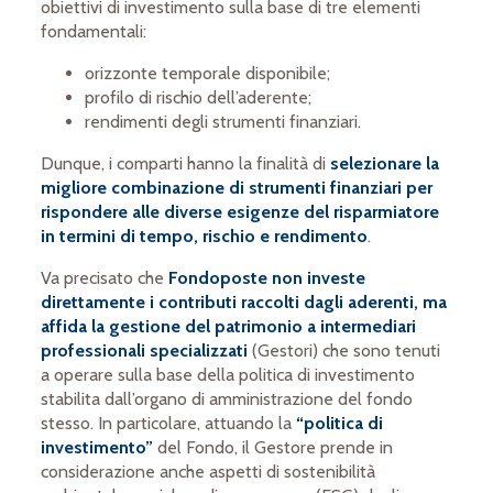
obiettivi di investimento sulla base di tre elementi
fondamentali:
orizzonte temporale disponibile;
profilo di rischio dell’aderente;
rendimenti degli strumenti finanziari.
Dunque, i comparti hanno la finalità di
selezionare la
migliore combinazione di strumenti finanziari per
rispondere alle diverse esigenze del risparmiatore
in termini di tempo, rischio e rendimento
.
Va precisato che
Fondoposte
non investe
direttamente i contributi raccolti dagli aderenti, ma
affida la gestione del patrimonio a intermediari
professionali specializzati
(Gestori) che sono tenuti
a operare sulla base della politica di investimento
stabilita dall’organo di amministrazione del fondo
stesso. In particolare, attuando la
“politica di
investimento”
del Fondo, il Gestore prende in
considerazione anche aspetti di sostenibilità