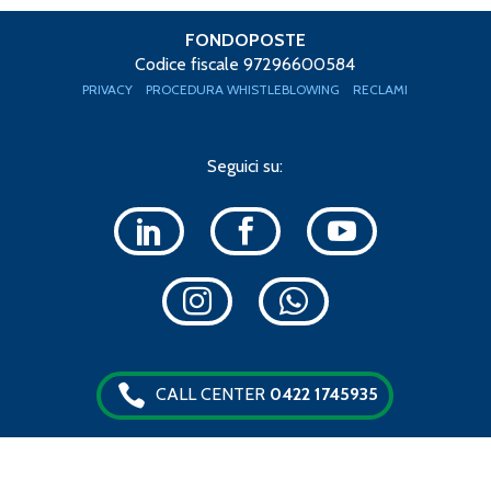
FONDOPOSTE
Codice fiscale 97296600584
PRIVACY
PROCEDURA WHISTLEBLOWING
RECLAMI
Seguici su:
CALL CENTER
0422 1745935