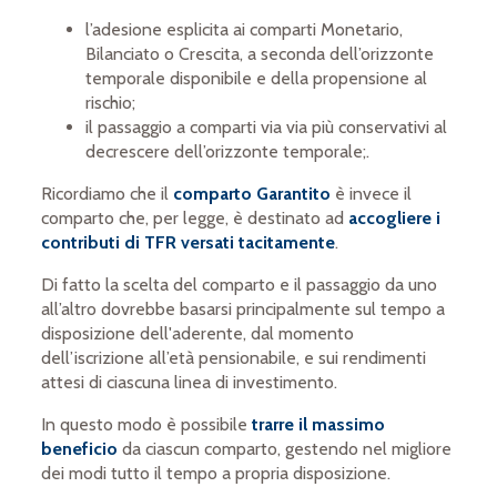
l’adesione esplicita ai comparti Monetario,
Bilanciato o Crescita, a seconda dell’orizzonte
temporale disponibile e della propensione al
rischio;
il passaggio a comparti via via più conservativi al
decrescere dell’orizzonte temporale;.
Ricordiamo che il
comparto Garantito
è invece il
comparto che, per legge, è destinato ad
accogliere i
contributi di TFR versati tacitamente
.
Di fatto la scelta del comparto e il passaggio da uno
all’altro dovrebbe basarsi principalmente sul tempo a
disposizione dell'aderente, dal momento
dell’iscrizione all’età pensionabile, e sui rendimenti
attesi di ciascuna linea di investimento.
In questo modo è possibile
trarre il massimo
beneficio
da ciascun comparto, gestendo nel migliore
dei modi tutto il tempo a propria disposizione.