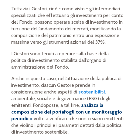
Tuttavia i Gestori, cioè - come visto - gli intermediari
specializzati che effettuano gli investimenti per conto
del Fondo, possono operare scelte di investimento in
funzione dell’andamento dei mercati, modificando la
composizione del patrimonio entro una esposizione
massima verso gli strumenti azionari del 37%.
I Gestori sono tenuti a operare sulla base della
politica di investimento stabilita dall’organo di
amministrazione del Fondo.
Anche in questo caso, nell’attuazione della politica di
investimento, ciascun Gestore prende in
considerazione anche aspetti di
sostenibilità
ambientale, sociale e di governance (ESG) degli
emittenti. Fondoposte, a tal fine,
analizza la
composizione dei portafogli con un monitoraggio
periodico
volto a verificare che non ci siano emittenti
che violino i principi e i parametri dettati dalla politica
di investimento sostenibile.