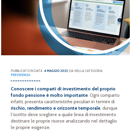
PUBBLICATO IN DATA :
4 MAGGIO 2023
, DA: NELLA CATEGORIA:
PREVIDENZA
Conoscere i comparti di investimento del proprio
fondo pensione è molto importante
. Ogni comparto
infatti, presenta caratteristiche peculiari in termini di
rischio, rendimento e orizzonte temporale
, dunque
l’iscritto deve scegliere a quale linea di investimento
destinare le proprie risorse analizzando nel dettaglio
le proprie esigenze.