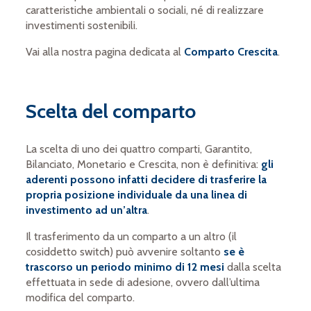
caratteristiche ambientali o sociali, né di realizzare
investimenti sostenibili.
Vai alla nostra pagina dedicata al
Comparto Crescita
.
Scelta del comparto
La scelta di uno dei quattro comparti, Garantito,
Bilanciato, Monetario e Crescita, non è definitiva:
gli
aderenti possono infatti decidere di trasferire la
propria posizione individuale da una linea di
investimento ad un’altra
.
Il trasferimento da un comparto a un altro (il
cosiddetto switch) può avvenire soltanto
se è
trascorso un periodo minimo di 12 mesi
dalla scelta
effettuata in sede di adesione, ovvero dall’ultima
modifica del comparto.