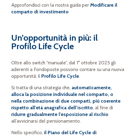
Approfondisci con la nostra guida per
Modificare il
comparto di investimento
Un’opportunità in più: il
Profilo Life Cycle
Oltre allo switch “manuale”, dal 1° ottobre 2025 gli
aderenti a Fondoposte possono contare su una nuova
opportunità: il
Profilo Life Cycle
.
Si tratta di una strategia che,
automaticamente,
alloca la posizione individuale nel comparto, o
nella combinazione di due comparti, più coerente
rispetto all’età anagrafica dell’iscritto
, al fine di
ridurre gradualmente l’esposizione al rischio
all’avvicinarsi del pensionamento.
Nello specifico,
il Piano del Life Cycle di