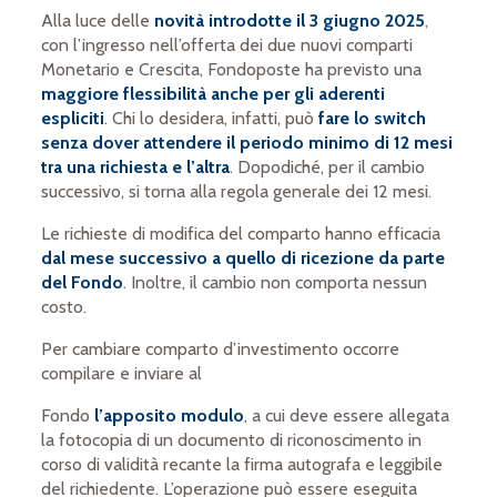
Alla luce delle
novità introdotte il 3 giugno 2025
,
con l’ingresso nell’offerta dei due nuovi comparti
Monetario e Crescita, Fondoposte ha previsto una
maggiore flessibilità anche per gli aderenti
espliciti
. Chi lo desidera, infatti, può
fare lo switch
senza dover attendere il periodo minimo di 12 mesi
tra una richiesta e l’altra
. Dopodiché, per il cambio
successivo, si torna alla regola generale dei 12 mesi.
Le richieste di modifica del comparto hanno efficacia
dal mese successivo a quello di ricezione da parte
del Fondo
. Inoltre, il cambio non comporta nessun
costo.
Per cambiare comparto d’investimento occorre
compilare e inviare al
Fondo
l’apposito modulo
, a cui deve essere allegata
la fotocopia di un documento di riconoscimento in
corso di validità recante la firma autografa e leggibile
del richiedente. L’operazione può essere eseguita