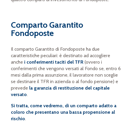
Comparto Garantito
Fondoposte
Il comparto Garantito di Fondoposte ha due
caratteristiche peculiari: è destinato ad accogliere
anche
i
conferimenti taciti del TFR
(ovvero i
conferimenti che vengono versati al Fondo se, entro 6
mesi dalla prima assunzione, il lavoratore non sceglie
se destinare il TFR in azienda o al fondo pensione) e
prevede
la garanzia di restituzione del capitale
versato
.
Si tratta, come vedremo, di un comparto adatto a
coloro che presentano una bassa propensione al
rischio
.