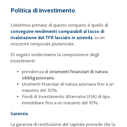
Politica di investimento
L’obiettivo primario di questo comparto è quello di
conseguire rendimenti comparabili al tasso di
rivalutazione del TFR lasciato in azienda
, su un
orizzonte temporale pluriennale.
Di seguito evidenziamo la composizione degli
investimenti:
prevalenza di
strumenti finanziari di natura
obbligazionaria
;
strumenti finanziari di natura azionaria fino a un
massimo del 30%.
Fondi di Investimento Alternativi (FIA) di tipo
immobiliare fino a un massimo del 10%.
Garanzia
La garanzia di restituzione del capitale prevede che la