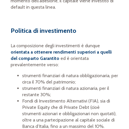
momento dell’adesione, il capitale viene investito di
default in questa linea.
Politica di investimento
La composizione degli investimenti è dunque
orientata a ottenere rendimenti superiori a quelli
del comparto Garantito
ed è orientata
prevalentemente verso:
strumenti finanziari di natura obbligazionaria, per
circa il 70% del patrimonio;
strumenti finanziari di natura azionaria, per il
restante 30%;
Fondi di Investimento Alternativi (FIA), sia di
Private Equity che di Private Debt (cioè
strumenti azionari e obbligazionari non quotati),
oltre a una partecipazione al capitale sociale di
Banca d’Italia, fino a un massimo del 10%.