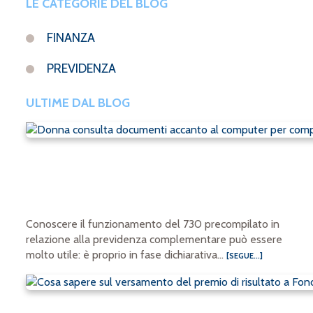
LE CATEGORIE DEL BLOG
FINANZA
PREVIDENZA
ULTIME DAL BLOG
Conoscere il funzionamento del 730 precompilato in
relazione alla previdenza complementare può essere
molto utile: è proprio in fase dichiarativa...
[SEGUE...]