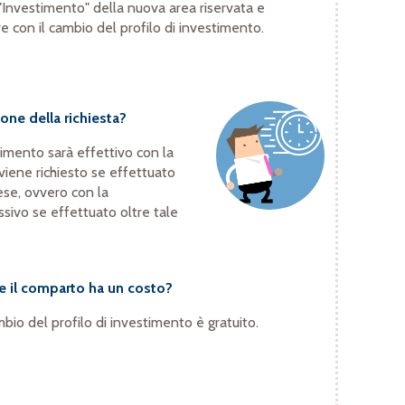
"Investimento" della nuova area riservata e
e con il cambio del profilo di investimento.
one della richiesta?
timento sarà effettivo con la
viene richiesto se effettuato
ese, ovvero con la
sivo se effettuato oltre tale
e il comparto ha un costo?
mbio del profilo di investimento è gratuito.