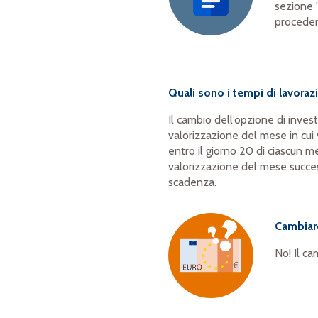
sezione 
proceder
Quali sono i tempi di lavorazi
Il cambio dell’opzione di inves
valorizzazione del mese in cui 
entro il giorno 20 di ciascun m
valorizzazione del mese succes
scadenza.
Cambiar
No! Il ca