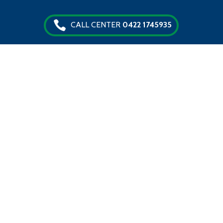
CALL CENTER
0422 1745935