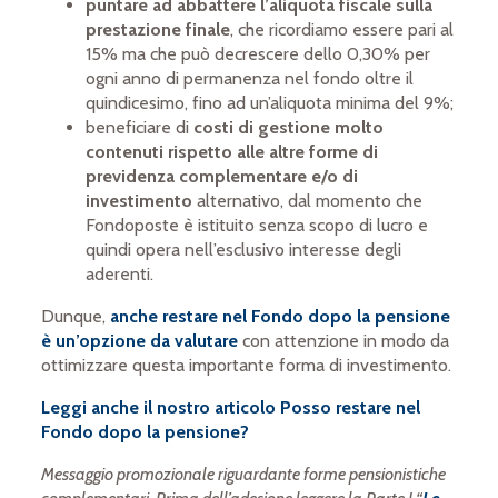
puntare ad abbattere l’aliquota fiscale sulla
prestazione finale
, che ricordiamo essere pari al
15% ma che può decrescere dello 0,30% per
ogni anno di permanenza nel fondo oltre il
quindicesimo, fino ad un’aliquota minima del 9%;
beneficiare di
costi di gestione molto
contenuti rispetto alle altre forme di
previdenza complementare e/o di
investimento
alternativo, dal momento che
Fondoposte è istituito senza scopo di lucro e
quindi opera nell’esclusivo interesse degli
aderenti.
Dunque,
anche restare nel Fondo dopo la pensione
è un’opzione da valutare
con attenzione in modo da
ottimizzare questa importante forma di investimento.
Leggi anche il nostro articolo
Posso restare nel
Fondo dopo la pensione?
Messaggio promozionale riguardante forme pensionistiche