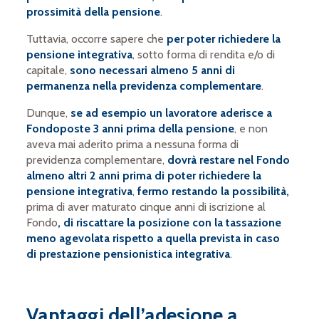
prossimità della pensione
.
Tuttavia, occorre sapere che
per poter richiedere la
pensione integrativa
, sotto forma di rendita e/o di
capitale,
sono necessari almeno 5 anni di
permanenza nella previdenza complementare
.
Dunque,
se ad esempio un lavoratore aderisce a
Fondoposte 3 anni prima della pensione
, e non
aveva mai aderito prima a nessuna forma di
previdenza complementare,
dovrà restare nel Fondo
almeno altri 2 anni prima di poter richiedere la
pensione integrativa
,
fermo restando la possibilità,
prima di aver maturato cinque anni di iscrizione al
Fondo
, di riscattare la posizione con la tassazione
meno agevolata rispetto a quella prevista in caso
di prestazione pensionistica integrativa
.
Vantaggi dell’adesione a