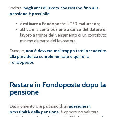
Inoltre,
negli anni di lavoro che restano fino alla
pensione è possibile
:
destinare a Fondoposte il TFR maturando;
attivare la contribuzione a carico del datore di
lavoro
a fronte del versamento di un contributo
minimo da parte del lavoratore.
Dunque,
non è davvero mai troppo tardi per aderire
alla previdenza complementare e quindi a
Fondoposte
.
Restare in Fondoposte dopo la
pensione
Dal momento che parliamo di un’
adesione in
prossimità della pensione
, è opportuno valutare