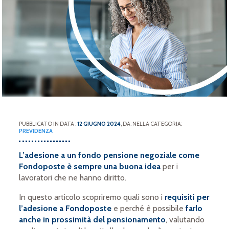
PUBBLICATO IN DATA :
12 GIUGNO 2024
, DA: NELLA CATEGORIA:
PREVIDENZA
L’adesione a un fondo pensione negoziale come
Fondoposte è sempre una buona idea
per i
lavoratori che ne hanno diritto.
In questo articolo scopriremo quali sono i
requisiti per
l’adesione a Fondoposte
e perché è possibile
farlo
anche in prossimità del pensionamento
, valutando