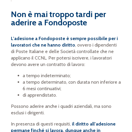
Non è mai troppo tardi per
aderire a Fondoposte
L’adesione a Fondoposte è sempre possibile per i
lavoratori che ne hanno diritto
, ovvero i dipendenti
di Poste Italiane e delle Società controllate che ne
applicano il CCNL. Per potersi iscrivere, i lavoratori
devono avere un contratto di lavoro:
a tempo indeterminato;
a tempo determinato, con durata non inferiore a
6 mesi continuativi;
di apprendistato.
Possono aderire anche i quadri aziendali, ma sono
esclusi i dirigenti.
In presenza di questi requisiti,
il diritto all’adesione
permane finché si lavora, dunque anche in