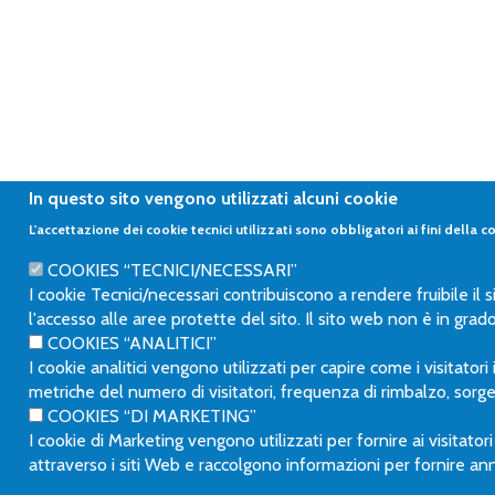
In questo sito vengono utilizzati alcuni cookie
L'accettazione dei cookie tecnici utilizzati sono obbligatori ai fini della c
COOKIES “TECNICI/NECESSARI”
I cookie Tecnici/necessari contribuiscono a rendere fruibile il
l'accesso alle aree protette del sito. Il sito web non è in gr
COOKIES “ANALITICI”
I cookie analitici vengono utilizzati per capire come i visitator
metriche del numero di visitatori, frequenza di rimbalzo, sorgen
COOKIES “DI MARKETING”
I cookie di Marketing vengono utilizzati per fornire ai visitato
attraverso i siti Web e raccolgono informazioni per fornire ann