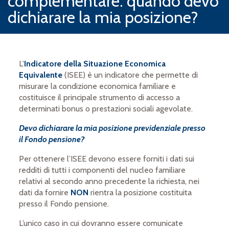
complementare: quando devo
dichiarare la mia posizione?
L'
Indicatore della Situazione Economica
Equivalente
(ISEE) è un indicatore che permette di
misurare la condizione economica familiare e
costituisce il principale strumento di accesso a
determinati bonus o prestazioni sociali agevolate.
Devo dichiarare la mia posizione previdenziale presso
il Fondo pensione?
Per ottenere l’ISEE devono essere forniti i dati sui
redditi di tutti i componenti del nucleo familiare
relativi al secondo anno precedente la richiesta, nei
dati da fornire
NON
rientra la posizione costituita
presso il Fondo pensione.
L’unico caso in cui dovranno essere comunicate